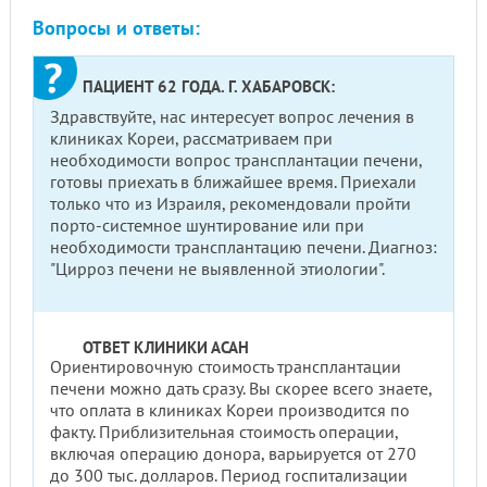
Вопросы и ответы:
ПАЦИЕНТ 62 ГОДА. Г. ХАБАРОВСК:
Здравствуйте, нас интересует вопрос лечения в
клиниках Кореи, рассматриваем при
необходимости вопрос трансплантации печени,
готовы приехать в ближайшее время. Приехали
только что из Израиля, рекомендовали пройти
порто-системное шунтирование или при
необходимости трансплантацию печени. Диагноз:
"Цирроз печени не выявленной этиологии".
ОТВЕТ КЛИНИКИ АСАН
Ориентировочную стоимость трансплантации
печени можно дать сразу. Вы скорее всего знаете,
что оплата в клиниках Кореи производится по
факту. Приблизительная стоимость операции,
включая операцию донора, варьируется от 270
до 300 тыс. долларов. Период госпитализации