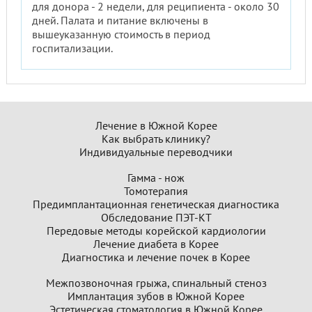
для донора - 2 недели, для реципиента - около 30
дней. Палата и питание включены в
вышеуказанную стоимость в период
госпитализации.
Лечение в Южной Корее
Как выбрать клинику?
Индивидуальные переводчики
Гамма - нож
Томотерапия
Предимплантационная генетическая диагностика
Обследование ПЭТ-КТ
Передовые методы корейской кардиологии
Лечение диабета в Корее
Диагностика и лечение почек в Корее
Межпозвоночная грыжа, спинальный стеноз
Имплантация зубов в Южной Корее
Эстетическая стоматология в Южной Корее