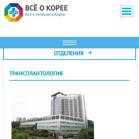
ВСЁ О КОРЕЕ
Всё о лечении в Корее
+
ОТДЕЛЕНИЯ
ТРАНСПЛАНТОЛОГИЯ