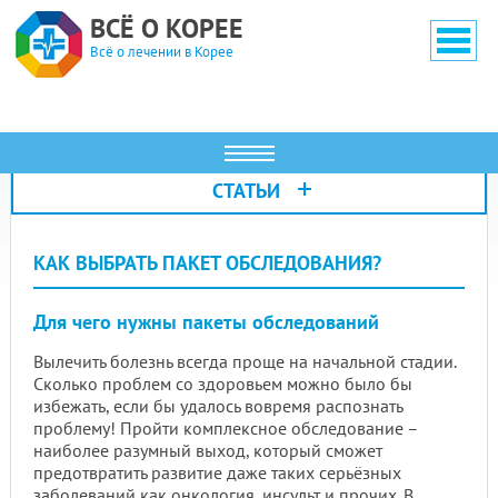
ВСЁ О КОРЕЕ
Всё о лечении в Корее
+
СТАТЬИ
КАК ВЫБРАТЬ ПАКЕТ ОБСЛЕДОВАНИЯ?
Для чего нужны пакеты обследований
Вылечить болезнь всегда проще на начальной стадии.
Сколько проблем со здоровьем можно было бы
избежать, если бы удалось вовремя распознать
проблему! Пройти комплексное обследование –
наиболее разумный выход, который сможет
предотвратить развитие даже таких серьёзных
заболеваний как онкология, инсульт и прочих. В