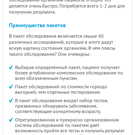
делается очень быстро. Потребуется всего 1-2 дня для
получения результата.
Преимущества пакетов
В пакет обследования включается свыше 60
различных исследований, которые в итоге дадут
ясную картину состояния организма. В чём плюсы
такого обследования? Они очевидны:
Выбирая определённый пакет, пациент получает
более углублённое комплексное обследование по
всем обозначенным пунктам.
Пакет обследований по стоимости гораздо
выгодней, чем отдельные тестирования.
В пакет обследования входят набор тестов,
призванных обнаружить заболевания,
соответствующие конкретному возрасту.
Отрегулированная и прекрасно организованная
система обследований по пакетам даёт
возможность пройти все тесты и получить результат