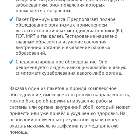
заболеваниям, риск появления которых
повышается с возрастом.
Пакет Премиум класса. Предполагает полное
обследование организма с применением
высокотехнологичных методик диагностики (КТ,
ПЭТ, МРТ и так далее). Тестирование нацелено
главным образом на изучение состояния
внутренних органов и выявление раковых
образований.
Специализированное обследование. Оно
рекомендуется людям, имеющим жалобы и явную
симптоматику заболевания какого-либо органа.
Заказав один из пакетов и пройдя комплексное
обследование, имеющее конкретную направленность,
можно быстро обнаружить нарушение работы
системы или органа, внутренний сбой, который может
привести или уже привёл к ухудшению здоровья. На
основании полученных результатов, врачи смогут
оказать максимально эффективную медицинскую
помощь.