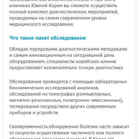
клиниках Южной Кореи вы сможете осуществить
полный комплект диагностических мероприятий,
проводимых на самом современном уровне
медицинского исследования.
Что такое пакет обследования
Обладая передовыми диагностическими методиками
и самым инновационным на сегодняшний день
оборудованием, специалисты корейских клиник
предоставляют исключительно точную диагностику.
Обследования проводятся с помощью лабораторных
биохимических исследований анализов,
обследований на томографах (компьютерных,
магнитно-резонансных, позитронно-эмиссионных),
тестирования посредством других современных
приборов и устройств.
Своевременность обнаружения болезни часто зависит
от скорости осуществления частичного или полного
обследования организма пациента. В Корее это