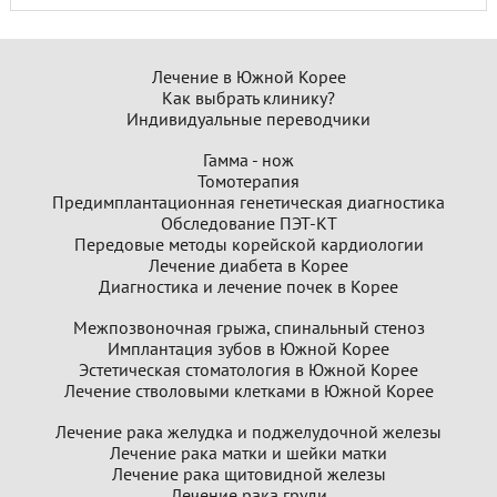
Лечение в Южной Корее
Как выбрать клинику?
Индивидуальные переводчики
Гамма - нож
Томотерапия
Предимплантационная генетическая диагностика
Обследование ПЭТ-КТ
Передовые методы корейской кардиологии
Лечение диабета в Корее
Диагностика и лечение почек в Корее
Межпозвоночная грыжа, спинальный стеноз
Имплантация зубов в Южной Корее
Эстетическая стоматология в Южной Корее
Лечение стволовыми клетками в Южной Корее
Лечение рака желудка и поджелудочной железы
Лечение рака матки и шейки матки
Лечение рака щитовидной железы
Лечение рака груди