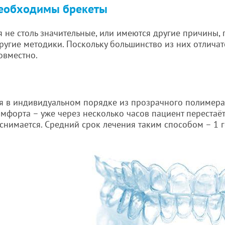
необходимы брекеты
 не столь значительные, или имеются другие причины,
ругие методики. Поскольку большинство из них отлича
овместно.
я в индивидуальном порядке из прозрачного полимера.
мфорта – уже через несколько часов пациент перестаёт
снимается. Средний срок лечения таким способом – 1 г