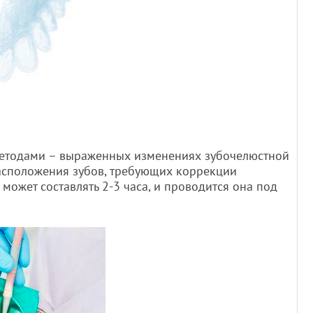
етодами – выраженных изменениях зубочелюстной
расположения зубов, требующих коррекции
может составлять 2-3 часа, и проводится она под