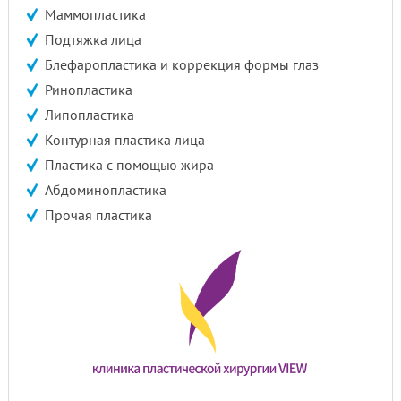
Маммопластика
Подтяжка лица
Блефаропластика и коррекция формы глаз
Ринопластика
Липопластика
Контурная пластика лица
Пластика с помощью жира
Абдоминопластика
Прочая пластика