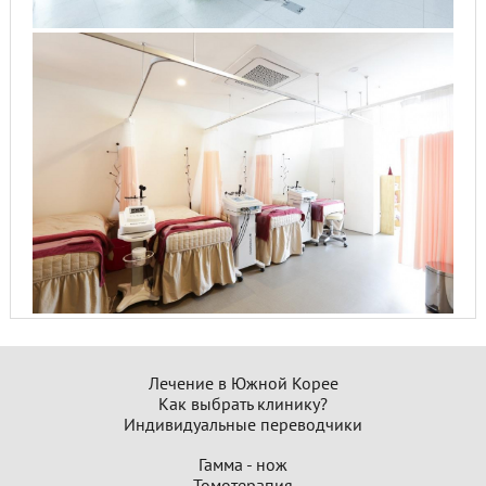
Лечение в Южной Корее
Как выбрать клинику?
Индивидуальные переводчики
Гамма - нож
Томотерапия