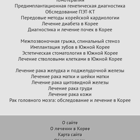
Предимплантационная генетическая диагностика
Обследование ПЭТ-КТ
Передовые методы корейской кардиологии
Лечение диабета в Корее
Диагностика и лечение почек в Корее
Межпозвоночная грыжа, спинальный стеноз
Имплантация зубов в Южной Корее
Эстетическая стоматология в Южной Корее
Лечение стволовыми клетками в Южной Корее
Лечение рака желудка и поджелудочной железы
Лечение рака матки и шейки матки
Лечение рака щитовидной железы
Лечение рака груди
Лечение рака кожи
Рак головного мозга: обследование и лечение в Корее
О сайте
О лечении в Корее
Карта сайта