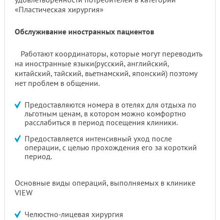
«Пластическая хирургия»
Обслуживание иностранных пациентов
Работают координаторы, которые могут переводить
на иностранные языки(русский, английский,
китайский, тайский, вьетнамский, японский) поэтому
нет проблем в общении.
Предоставляются номера в отелях для отдыха по
льготным ценам, в котором можно комфортно
расслабиться в период посещения клиники.
Предоставляется интенсивный уход после
операции, с целью прохождения его за короткий
период.
Основные виды операций, выполняемых в клинике
VIEW
Челюстно-лицевая хирургия