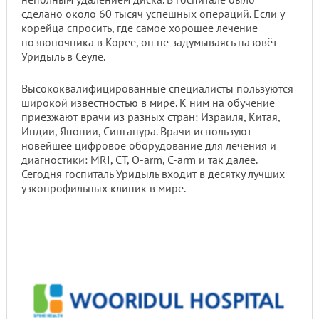
сделано около 60 тысяч успешных операций. Если у
корейца спросить, где самое хорошее лечение
позвоночника в Корее, он не задумываясь назовёт
Уридыль в Сеуле.
Высококвалифицированные специалисты пользуются
широкой известностью в мире. К ним на обучение
приезжают врачи из разных стран: Израиля, Китая,
Индии, Японии, Сингапура. Врачи используют
новейшее цифровое оборудование для лечения и
диагностики: MRI, CT, O-arm, C-arm и так далее.
Сегодня госпиталь Уридыль входит в десятку лучших
узкопрофильных клиник в мире.