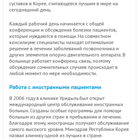
суставов в Корее, считающееся лучшим в мире на
сегодняшний день.
Каждый рабочий день начинается с общей
конференции и обсуждения болезни пациентов,
которые нуждаются в помощи. На совместном
консилиуме специалисты находят оптимальное
решение в лечении заболеваний позвоночника и
других элементов опорно-двигательного аппарата. В
больнице работает конференц-связь, поэтому
обсуждение сомнительных случаев происходит в
любой момент по мере необходимости.
Работа с иностранными пациентами
В 2006 году в клинике Уридыль был открыт
международный центр обслуживания иностранных
больных. Созданы особые программы для помощи
больным из других стран в пребывании и лечении.
Благодаря этому, иностранцы получают обслуживание
самого высокого уровня. Минздрав Республики Корея
назвал клинику одной из лучших в стране.