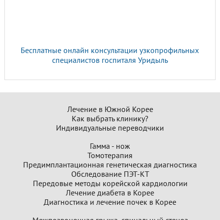
Бесплатные онлайн консультации узкопрофильных
специалистов госпиталя Уридыль
Лечение в Южной Корее
Как выбрать клинику?
Индивидуальные переводчики
Гамма - нож
Томотерапия
Предимплантационная генетическая диагностика
Обследование ПЭТ-КТ
Передовые методы корейской кардиологии
Лечение диабета в Корее
Диагностика и лечение почек в Корее