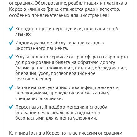
операциях. Обследование, реабилитация и пластика в
Корее в клинике Гранд отличается рядом аспектов,
особенно привлекательных для иностранцев:
Координаторы и переводчики, говорящие на 6
языках.
Индивидуальное обслуживание каждого
иностранного пациента.
Услуги полного сервиса: от трансфера из аэропорта
до бронирования билета на обратную дорогу
(размещение, проживание, питание, обследование,
операция, уход, послеоперационное
восстановление).
Запись на консультацию с квалифицированным
переводчиком, проведение консультации у
специалиста клиники.
Персональный подбор методик и способа
операции с максимально выгодными и
безопасными для клиента условиями.
Клиника Гранд в Корее по пластическим операциям