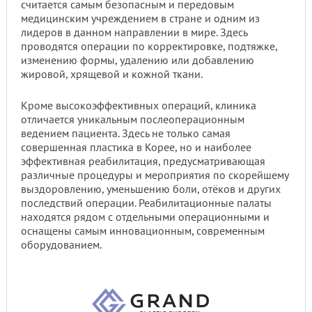
считается самым безопасным и передовым
медицинским учреждением в стране и одним из
лидеров в данном направлении в мире. Здесь
проводятся операции по корректировке, подтяжке,
изменению формы, удалению или добавлению
жировой, хрящевой и кожной ткани.
Кроме высокоэффективных операций, клиника
отличается уникальным послеоперационным
ведением пациента. Здесь не только самая
совершенная пластика в Корее, но и наиболее
эффективная реабилитация, предусматривающая
различные процедуры и мероприятия по скорейшему
выздоровлению, уменьшению боли, отёков и других
последствий операции. Реабилитационные палаты
находятся рядом с отдельными операционными и
оснащены самым инновационным, современным
оборудованием.