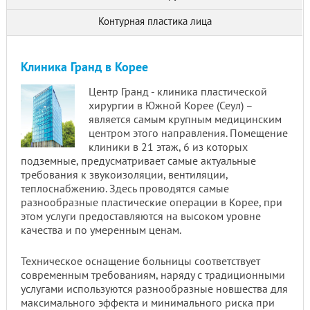
Контурная пластика лица
Клиника Гранд в Корее
Центр Гранд - клиника пластической
хирургии в Южной Корее (Сеул) –
является самым крупным медицинским
центром этого направления. Помещение
клиники в 21 этаж, 6 из которых
подземные, предусматривает самые актуальные
требования к звукоизоляции, вентиляции,
теплоснабжению. Здесь проводятся самые
разнообразные пластические операции в Корее, при
этом услуги предоставляются на высоком уровне
качества и по умеренным ценам.
Техническое оснащение больницы соответствует
современным требованиям, наряду с традиционными
услугами используются разнообразные новшества для
максимального эффекта и минимального риска при