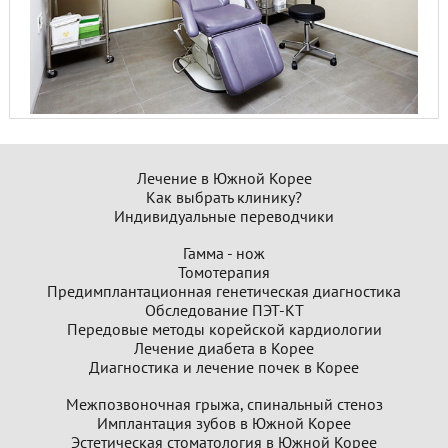
Лечение в Южной Корее
Как выбрать клинику?
Индивидуальные переводчики
Гамма - нож
Томотерапия
Предимплантационная генетическая диагностика
Обследование ПЭТ-КТ
Передовые методы корейской кардиологии
Лечение диабета в Корее
Диагностика и лечение почек в Корее
Межпозвоночная грыжа, спинальный стеноз
Имплантация зубов в Южной Корее
Эстетическая стоматология в Южной Корее