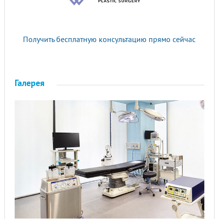
Получить бесплатную консультацию прямо сейчас
Галерея